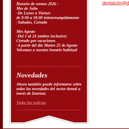
dentalclin@d
Horario de verano 2026 :
Mes de Julio
-De Lunes a Viernes
de 9:00 a 18:00 ininterrumpidamente
-
Sabados, Cerrado
Mes Agosto
-Del 1 al 24 (ambos inclusive)
Cerrado por vacaciones
-A partir del dia Martes 25 de Agosto
Volvemos a nuestro horario habitual
Novedades
Ahora también puede informarse sobre
todas las novedades del sector dental a
través de Internet.
Todas las noticias