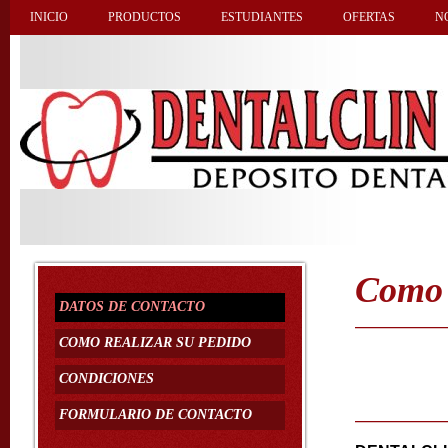
INICIO
PRODUCTOS
ESTUDIANTES
OFERTAS
N
Como 
DATOS DE CONTACTO
COMO REALIZAR SU PEDIDO
CONDICIONES
FORMULARIO DE CONTACTO